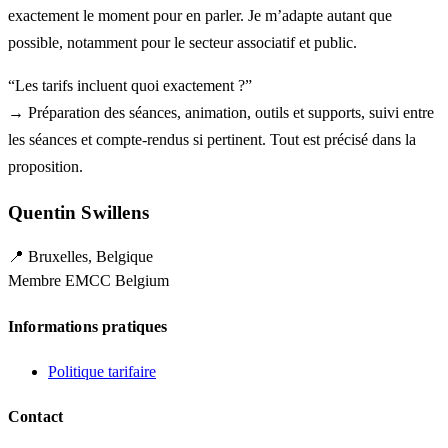
exactement le moment pour en parler. Je m’adapte autant que
possible, notamment pour le secteur associatif et public.
“Les tarifs incluent quoi exactement ?”
→ Préparation des séances, animation, outils et supports, suivi entre
les séances et compte-rendus si pertinent. Tout est précisé dans la
proposition.
Quentin Swillens
📍 Bruxelles, Belgique
Membre EMCC Belgium
Informations pratiques
Politique tarifaire
Contact