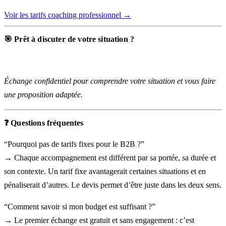
Voir les tarifs coaching professionnel →
🎯 Prêt à discuter de votre situation ?
Premier échange gratuit (30 min)
Échange confidentiel pour comprendre votre situation et vous faire
une proposition adaptée.
❓ Questions fréquentes
“Pourquoi pas de tarifs fixes pour le B2B ?”
→ Chaque accompagnement est différent par sa portée, sa durée et
son contexte. Un tarif fixe avantagerait certaines situations et en
pénaliserait d’autres. Le devis permet d’être juste dans les deux sens.
“Comment savoir si mon budget est suffisant ?”
→ Le premier échange est gratuit et sans engagement : c’est