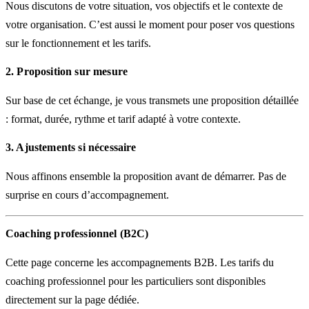
Nous discutons de votre situation, vos objectifs et le contexte de
votre organisation. C’est aussi le moment pour poser vos questions
sur le fonctionnement et les tarifs.
2. Proposition sur mesure
Sur base de cet échange, je vous transmets une proposition détaillée
: format, durée, rythme et tarif adapté à votre contexte.
3. Ajustements si nécessaire
Nous affinons ensemble la proposition avant de démarrer. Pas de
surprise en cours d’accompagnement.
Coaching professionnel (B2C)
Cette page concerne les accompagnements B2B.
Les tarifs du
coaching professionnel pour les particuliers sont disponibles
directement sur la page dédiée.