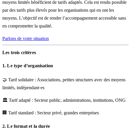
moyens limités bénéficient de tarifs adaptés. Cela est rendu possible
par des tarifs plus élevés pour les organisations qui en ont les
moyens. L’objectif est de rendre l’accompagnement accessible sans
en compromettre la qualité.
Parlons de votre situation
Les trois critères
1. Le type d’organisation
🤝
Tarif solidaire
: Associations, petites structures avec des moyens
limités, indépendant·es
🏛️
Tarif adapté
: Secteur public, administrations, institutions, ONG
🏢
Tarif standard
: Secteur privé, grandes entreprises
2. Le format et la durée