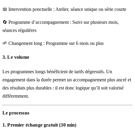
📅
Intervention ponctuelle
: Atelier, séance unique ou série courte
🔄
Programme d’accompagnement
: Suivi sur plusieurs mois,
séances régulières
🌱
Changement long
: Programme sur 6 mois ou plus
3. Le volume
Les programmes longs bénéficient de
tarifs dégressifs
. Un
engagement dans la durée permet un accompagnement plus ancré et
des résultats plus durables : il est donc logique qu’il soit valorisé
différemment.
Le processus
1. Premier échange gratuit (30 min)